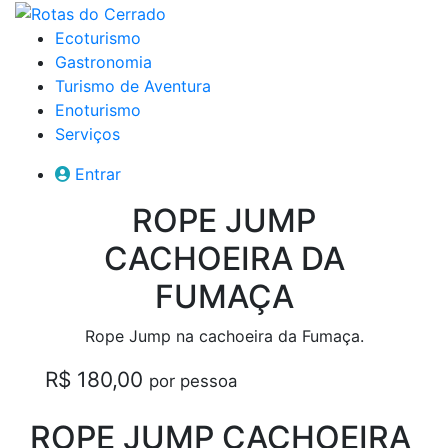
Ecoturismo
Gastronomia
Turismo de Aventura
Enoturismo
Serviços
Entrar
ROPE JUMP
CACHOEIRA DA
FUMAÇA
Rope Jump na cachoeira da Fumaça.
R$ 180,00
por pessoa
ROPE JUMP CACHOEIRA