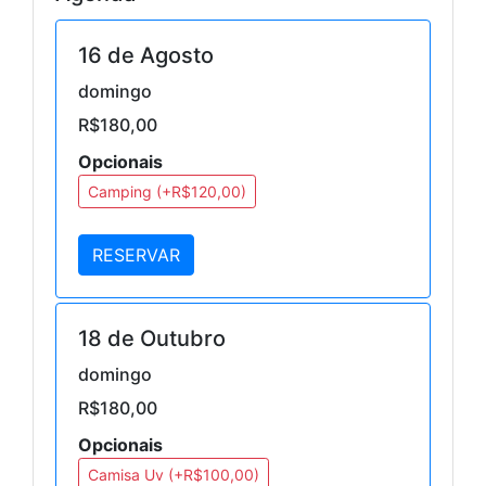
16 de Agosto
domingo
R$180,00
Opcionais
Camping (+R$120,00)
RESERVAR
18 de Outubro
domingo
R$180,00
Opcionais
Camisa Uv (+R$100,00)