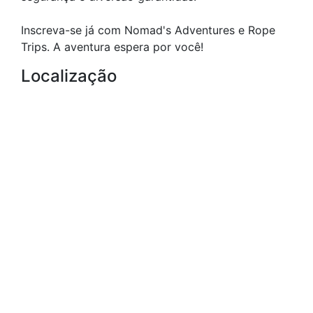
Inscreva-se já com Nomad's Adventures e Rope
Trips. A aventura espera por você!
Localização