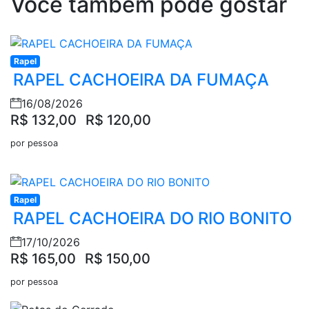
Você também pode gostar
Rapel
RAPEL CACHOEIRA DA FUMAÇA
16/08/2026
R$ 132,00
R$ 120,00
por pessoa
Rapel
RAPEL CACHOEIRA DO RIO BONITO
17/10/2026
R$ 165,00
R$ 150,00
por pessoa