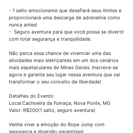
- 1 salto emocionante que desafiará seus limites e
proporcionará uma descarga de adrenalina como
nunca antes!
- Seguro aventura para que você possa se divertir
com total segurança e tranquilidade.
Não perca essa chance de vivenciar uma das
atividades mais eletrizantes em um dos cenários
mais espetaculares de Minas Gerais. Inscreva-se
agora e garanta seu lugar nessa aventura que vai
transformar o seu conceito de liberdade!
Detalhes do Evento:
Local:Cachoeira da Fumaça, Nova Ponte, MG
Valor: R$200(1 salto, seguro aventura)
Venha viver a emoção do Rope Jump com
segurança e diversão garantidas!