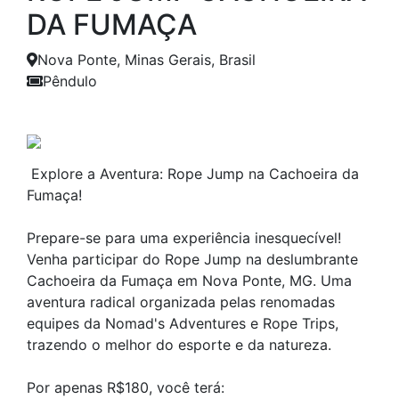
DA FUMAÇA
Nova Ponte, Minas Gerais, Brasil
Pêndulo
Anterior
Próxim
Explore a Aventura: Rope Jump na Cachoeira da
Fumaça!
Prepare-se para uma experiência inesquecível!
Venha participar do Rope Jump na deslumbrante
Cachoeira da Fumaça em Nova Ponte, MG. Uma
aventura radical organizada pelas renomadas
equipes da Nomad's Adventures e Rope Trips,
trazendo o melhor do esporte e da natureza.
Por apenas R$180, você terá: