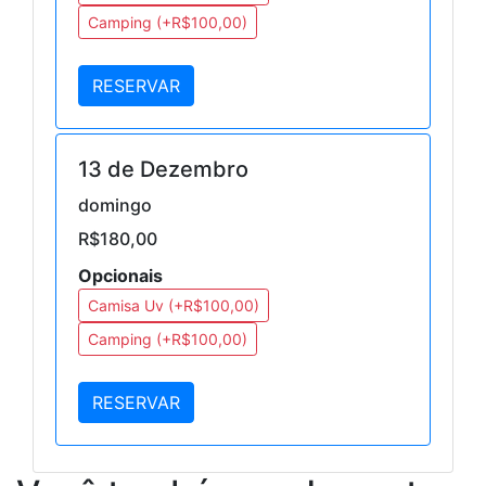
Camping (+R$100,00)
RESERVAR
13 de Dezembro
domingo
R$180,00
Opcionais
Camisa Uv (+R$100,00)
Camping (+R$100,00)
RESERVAR