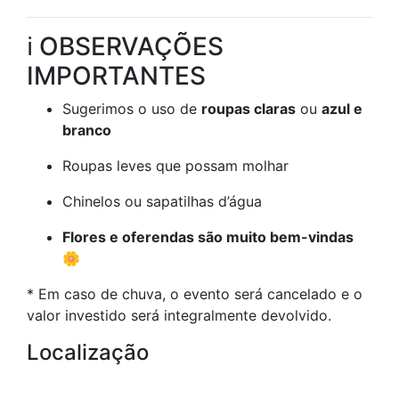
ℹ️ OBSERVAÇÕES
IMPORTANTES
Sugerimos o uso de
roupas claras
ou
azul e
branco
Roupas leves que possam molhar
Chinelos ou sapatilhas d’água
Flores e oferendas são muito bem-vindas
🌼
* Em caso de chuva, o evento será cancelado e o
valor investido será integralmente devolvido.
Localização