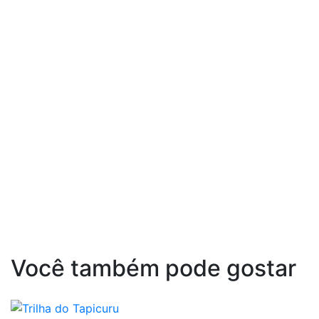
Você também pode gostar