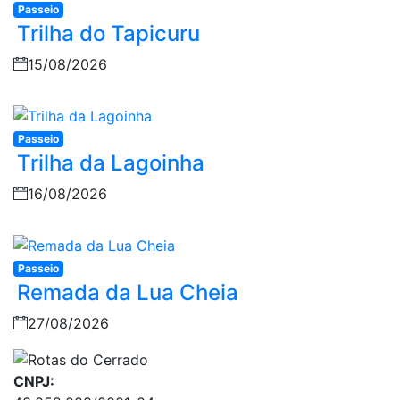
Passeio
Trilha do Tapicuru
15/08/2026
Passeio
Trilha da Lagoinha
16/08/2026
Passeio
Remada da Lua Cheia
27/08/2026
CNPJ: