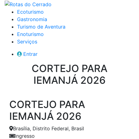
Ecoturismo
Gastronomia
Turismo de Aventura
Enoturismo
Serviços
Entrar
CORTEJO PARA
IEMANJÁ 2026
CORTEJO PARA
IEMANJÁ 2026
Brasília, Distrito Federal, Brasil
Ingresso