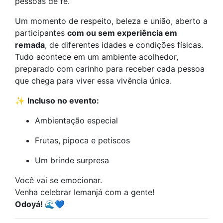
pessoas de fé.
Um momento de respeito, beleza e união, aberto a
participantes
com ou sem experiência em
remada
, de diferentes idades e condições físicas.
Tudo acontece em um ambiente acolhedor,
preparado com carinho para receber cada pessoa
que chega para viver essa vivência única.
✨
Incluso no evento:
Ambientação especial
Frutas, pipoca e petiscos
Um brinde surpresa
Você vai se emocionar.
Venha celebrar Iemanjá com a gente!
Odoyá! 🌊💙