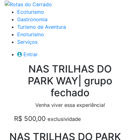
Ecoturismo
Gastronomia
Turismo de Aventura
Enoturismo
Serviços
Entrar
NAS TRILHAS DO
PARK WAY| grupo
fechado
Venha viver essa experiência!
R$ 500,00
exclusividade
NAS TRILHAS DO PARK