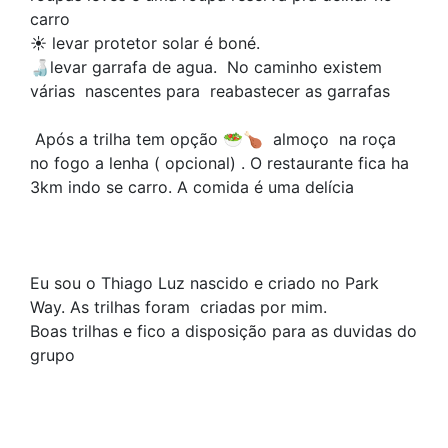
carro
☀️ levar protetor solar é boné.
🍶levar garrafa de agua. No caminho existem
várias nascentes para reabastecer as garrafas
Após a trilha tem opção 🥗🍗 almoço na roça
no fogo a lenha ( opcional) . O restaurante fica ha
3km indo se carro. A comida é uma delícia
Eu sou o Thiago Luz nascido e criado no Park
Way. As trilhas foram criadas por mim.
Boas trilhas e fico a disposição para as duvidas do
grupo